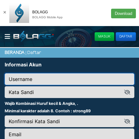
×
BOLAGG
Download
BOLAGG Mobile App
MASUK
DAFTAR
Daftar
BERANDA
Informasi Akun
Wajib Kombinasi Huruf kecil & Angka, .
Minimal karakter adalah 8. Contoh : strong89