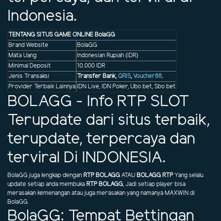
Indonesia.
TENTANG SITUS GAME ONLINE BolaGG
Brand Website
BolaGG
Mata Uang
Indonesian Rupiah (IDR)
Minimal Deposit
10.000 IDR
Jenis Transaksi
Transfer Bank,
QRIS
,
Voucher88
.
Provider Terbaik Lainnya
IDN Live, IDN Poker, Ubo bet, Sbo bet
BOLAGG - Info RTP SLOT
Terupdate dari situs terbaik,
terupdate, terpercaya dan
terviral Di INDONESIA.
BolaGG juga lengkap dengan
RTP BOLAGG
ATAU
BOLAGG RTP
Yang selalu
update setiap anda membuka
RTP BOLAGG
, Jadi setiap player bisa
merasakan kemenangan atau juga merasakan yang namanya MAXWIN di
BolaGG.
BolaGG: Tempat Bettingan