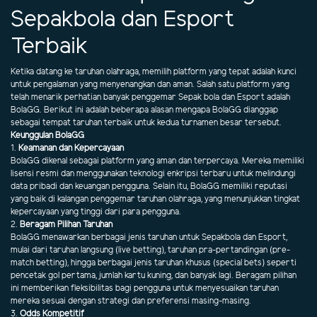
Sepakbola dan Esport
Terbaik
Ketika datang ke taruhan olahraga, memilih platform yang tepat adalah kunci
untuk pengalaman yang menyenangkan dan aman. Salah satu platform yang
telah menarik perhatian banyak penggemar Sepak bola dan Esport adalah
BolaGG. Berikut ini adalah beberapa alasan mengapa BolaGG dianggap
sebagai tempat taruhan terbaik untuk kedua turnamen besar tersebut.
Keunggulan BolaGG
1.
Keamanan dan Kepercayaan
BolaGG dikenal sebagai platform yang aman dan terpercaya. Mereka memiliki
lisensi resmi dan menggunakan teknologi enkripsi terbaru untuk melindungi
data pribadi dan keuangan pengguna. Selain itu, BolaGG memiliki reputasi
yang baik di kalangan penggemar taruhan olahraga, yang menunjukkan tingkat
kepercayaan yang tinggi dari para pengguna.
2.
Beragam Pilihan Taruhan
BolaGG menawarkan berbagai jenis taruhan untuk Sepakbola dan Esport,
mulai dari taruhan langsung (live betting), taruhan pra-pertandingan (pre-
match betting), hingga berbagai jenis taruhan khusus (special bets) seperti
pencetak gol pertama, jumlah kartu kuning, dan banyak lagi. Beragam pilihan
ini memberikan fleksibilitas bagi pengguna untuk menyesuaikan taruhan
mereka sesuai dengan strategi dan preferensi masing-masing.
3.
Odds Kompetitif