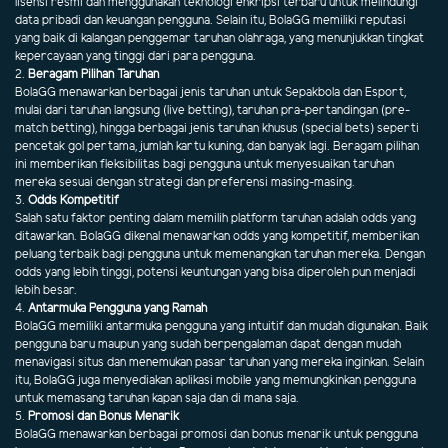
lisensi resmi dan menggunakan teknologi enkripsi terbaru untuk melindungi
data pribadi dan keuangan pengguna. Selain itu, BolaGG memiliki reputasi
yang baik di kalangan penggemar taruhan olahraga, yang menunjukkan tingkat
kepercayaan yang tinggi dari para pengguna.
2.
Beragam Pilihan Taruhan
BolaGG menawarkan berbagai jenis taruhan untuk Sepakbola dan Esport,
mulai dari taruhan langsung (live betting), taruhan pra-pertandingan (pre-
match betting), hingga berbagai jenis taruhan khusus (special bets) seperti
pencetak gol pertama, jumlah kartu kuning, dan banyak lagi. Beragam pilihan
ini memberikan fleksibilitas bagi pengguna untuk menyesuaikan taruhan
mereka sesuai dengan strategi dan preferensi masing-masing.
3.
Odds Kompetitif
Salah satu faktor penting dalam memilih platform taruhan adalah odds yang
ditawarkan. BolaGG dikenal menawarkan odds yang kompetitif, memberikan
peluang terbaik bagi pengguna untuk memenangkan taruhan mereka. Dengan
odds yang lebih tinggi, potensi keuntungan yang bisa diperoleh pun menjadi
lebih besar.
4.
Antarmuka Pengguna yang Ramah
BolaGG memiliki antarmuka pengguna yang intuitif dan mudah digunakan. Baik
pengguna baru maupun yang sudah berpengalaman dapat dengan mudah
menavigasi situs dan menemukan pasar taruhan yang mereka inginkan. Selain
itu, BolaGG juga menyediakan aplikasi mobile yang memungkinkan pengguna
untuk memasang taruhan kapan saja dan di mana saja.
5.
Promosi dan Bonus Menarik
BolaGG menawarkan berbagai promosi dan bonus menarik untuk pengguna