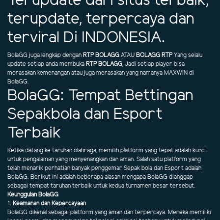
Terupdate dari situs terbaik,
terupdate, terpercaya dan
terviral Di INDONESIA.
BolaGG juga lengkap dengan
RTP BOLAGG
ATAU
BOLAGG RTP
Yang selalu
update setiap anda membuka
RTP BOLAGG
, Jadi setiap player bisa
merasakan kemenangan atau juga merasakan yang namanya MAXWIN di
BolaGG.
BolaGG: Tempat Bettingan
Sepakbola dan Esport
Terbaik
Ketika datang ke taruhan olahraga, memilih platform yang tepat adalah kunci
untuk pengalaman yang menyenangkan dan aman. Salah satu platform yang
telah menarik perhatian banyak penggemar Sepak bola dan Esport adalah
BolaGG. Berikut ini adalah beberapa alasan mengapa BolaGG dianggap
sebagai tempat taruhan terbaik untuk kedua turnamen besar tersebut.
Keunggulan BolaGG
1.
Keamanan dan Kepercayaan
BolaGG dikenal sebagai platform yang aman dan terpercaya. Mereka memiliki