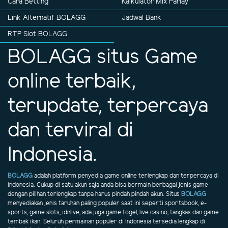
Cara Betting
Kalkulator Mix Parlay
Link Alternatif BOLAGG
Jadwal Bank
RTP Slot BOLAGG
BOLAGG situs Game
online terbaik,
terupdate, terpercaya
dan terviral di
Indonesia.
BOLAGG
adalah platform penyedia game online terlengkap dan terpercaya di
indonesia. Cukup di satu akun saja anda bisa bermain berbagai jenis game
dengan pilihan terlengkap tanpa harus pindah pindah akun. Situs
BOLAGG
menyediakan jenis taruhan paling populer saat ini seperti sportsbook, e-
sports, game slots, idnlive, ada juga game togel, live casino, tangkas dan game
tembak ikan. Seluruh permainan populer di Indonesia tersedia lengkap di