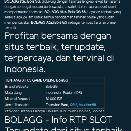
BOLAGG atau Bola GG
. didukung dengan fasilitas lengkap lewat kerjasama
dengan berbagai macam bank swasta, e wallet dan virtual account demi
mempermudah transaksi
BOLAGG Atau Bola GG 88
. Layanan terbaik yang
selalu siaga 24 jam untuk semua penggemar taruhan online yang sudah
mempercayakan
BOLAGG Atau Bola GG
sebagai tempat taruhan online
terbaik.
Profitan bersama dengan
situs terbaik, terupdate,
terpercaya, dan terviral di
Indonesia.
TENTANG SITUS GAME ONLINE BolaGG
Brand Website
BolaGG
Mata Uang
Indonesian Rupiah (IDR)
Minimal Deposit
10.000 IDR
Jenis Transaksi
Transfer Bank,
QRIS
,
Voucher88
.
Provider Terbaik Lainnya
IDN Live, IDN Poker, Ubo bet, Sbo bet
BOLAGG - Info RTP SLOT