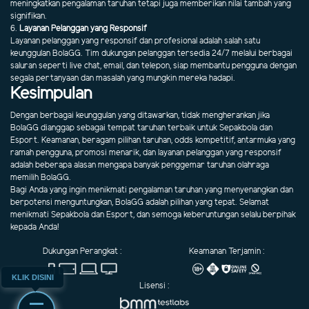
meningkatkan pengalaman taruhan tetapi juga memberikan nilai tambah yang
signifikan.
6.
Layanan Pelanggan yang Responsif
Layanan pelanggan yang responsif dan profesional adalah salah satu
keunggulan BolaGG. Tim dukungan pelanggan tersedia 24/7 melalui berbagai
saluran seperti live chat, email, dan telepon, siap membantu pengguna dengan
segala pertanyaan dan masalah yang mungkin mereka hadapi.
Kesimpulan
Dengan berbagai keunggulan yang ditawarkan, tidak mengherankan jika
BolaGG dianggap sebagai tempat taruhan terbaik untuk Sepakbola dan
Esport. Keamanan, beragam pilihan taruhan, odds kompetitif, antarmuka yang
ramah pengguna, promosi menarik, dan layanan pelanggan yang responsif
adalah beberapa alasan mengapa banyak penggemar taruhan olahraga
memilih BolaGG.
Bagi Anda yang ingin menikmati pengalaman taruhan yang menyenangkan dan
berpotensi menguntungkan, BolaGG adalah pilihan yang tepat. Selamat
menikmati Sepakbola dan Esport, dan semoga keberuntungan selalu berpihak
kepada Anda!
Dukungan Perangkat :
Keamanan Terjamin :
KLIK DISINI
Lisensi :