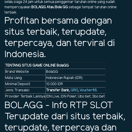
selalu siaga 24 jam untuk semua penggemar taruhan online yang sudah
mempercayakan
BOLAGG Atau Bola GG
sebagai tempat taruhan online
terbaik.
Profitan bersama dengan
situs terbaik, terupdate,
terpercaya, dan terviral di
Indonesia.
TENTANG SITUS GAME ONLINE BolaGG
Brand Website
BolaGG
Mata Uang
Indonesian Rupiah (IDR)
Minimal Deposit
10.000 IDR
Jenis Transaksi
Transfer Bank,
QRIS
,
Voucher88
.
Provider Terbaik Lainnya
IDN Live, IDN Poker, Ubo bet, Sbo bet
BOLAGG - Info RTP SLOT
Terupdate dari situs terbaik,
terupdate, terpercaya dan