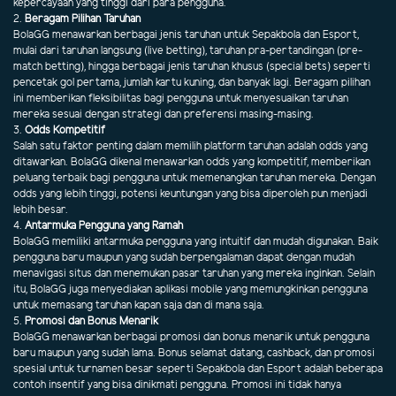
kepercayaan yang tinggi dari para pengguna.
2.
Beragam Pilihan Taruhan
BolaGG menawarkan berbagai jenis taruhan untuk Sepakbola dan Esport,
mulai dari taruhan langsung (live betting), taruhan pra-pertandingan (pre-
match betting), hingga berbagai jenis taruhan khusus (special bets) seperti
pencetak gol pertama, jumlah kartu kuning, dan banyak lagi. Beragam pilihan
ini memberikan fleksibilitas bagi pengguna untuk menyesuaikan taruhan
mereka sesuai dengan strategi dan preferensi masing-masing.
3.
Odds Kompetitif
Salah satu faktor penting dalam memilih platform taruhan adalah odds yang
ditawarkan. BolaGG dikenal menawarkan odds yang kompetitif, memberikan
peluang terbaik bagi pengguna untuk memenangkan taruhan mereka. Dengan
odds yang lebih tinggi, potensi keuntungan yang bisa diperoleh pun menjadi
lebih besar.
4.
Antarmuka Pengguna yang Ramah
BolaGG memiliki antarmuka pengguna yang intuitif dan mudah digunakan. Baik
pengguna baru maupun yang sudah berpengalaman dapat dengan mudah
menavigasi situs dan menemukan pasar taruhan yang mereka inginkan. Selain
itu, BolaGG juga menyediakan aplikasi mobile yang memungkinkan pengguna
untuk memasang taruhan kapan saja dan di mana saja.
5.
Promosi dan Bonus Menarik
BolaGG menawarkan berbagai promosi dan bonus menarik untuk pengguna
baru maupun yang sudah lama. Bonus selamat datang, cashback, dan promosi
spesial untuk turnamen besar seperti Sepakbola dan Esport adalah beberapa
contoh insentif yang bisa dinikmati pengguna. Promosi ini tidak hanya