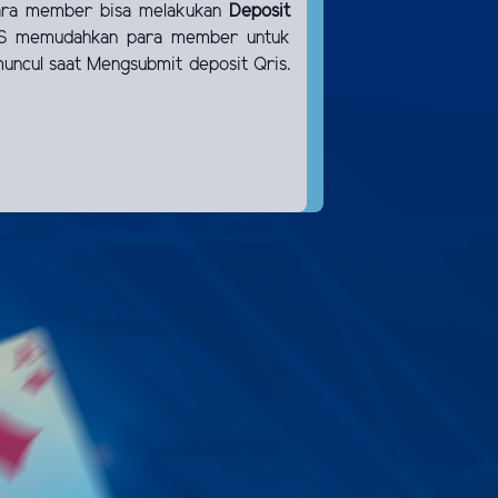
para member bisa melakukan
Deposit
RIS memudahkan para member untuk
ncul saat Mengsubmit deposit Qris.