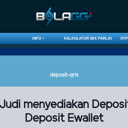
INFO
KALKULATOR MIX PARLAY
RTP
deposit-qris
udi menyediakan Deposit
Deposit Ewallet